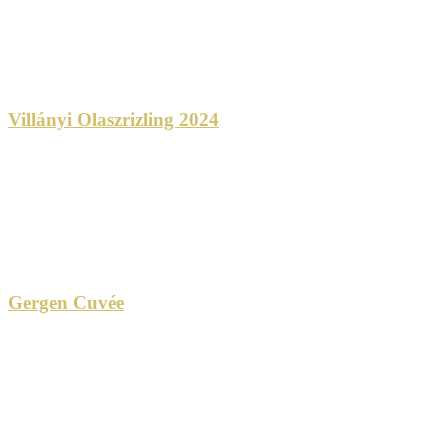
Villányi Olaszrizling 2024
Gergen Cuvée