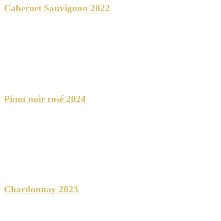
Cabernet Sauvignon 2022
Pinot noir rosé 2024
Chardonnay 2023