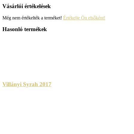
Vásárlói értékelések
Még nem értékelték a terméket!
Értékelje Ön elsőként!
Hasonló termékek
Villányi Syrah 2017