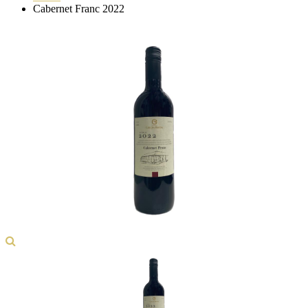
Cabernet Franc 2022